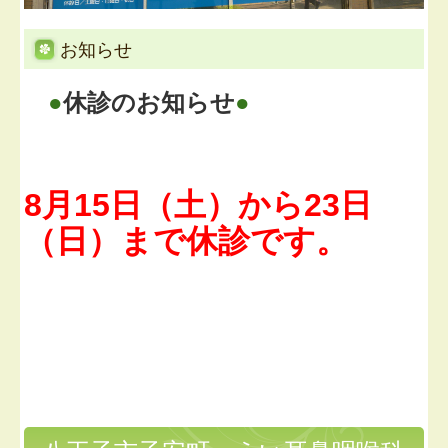
お知らせ
●
休診のお知らせ
●
8月15日（土）から23日
（日）まで休診です。