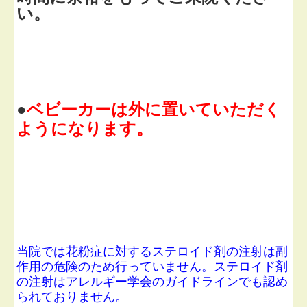
い。
●
ベビーカーは外に置いていただく
ようになります。
当院では花粉症に対するステロイド剤の注射は副
作用の危険のため行っていません。ステロイド剤
の注射はアレルギー学会のガイドラインでも認め
られておりません。