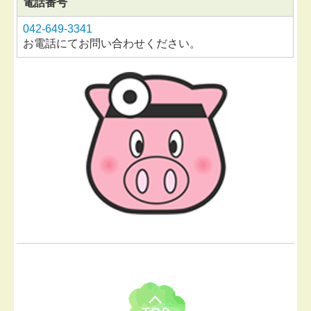
電話番号
042-649-3341
お電話にてお問い合わせください。