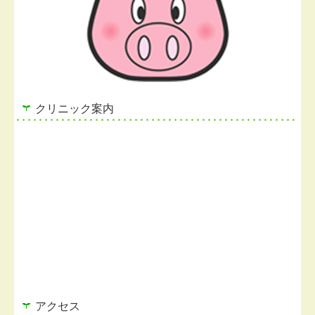
クリニック案内
アクセス