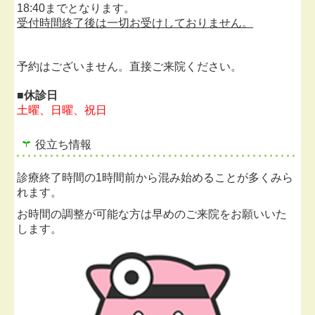
18:40までとなります。
受付時間終了後は一切お受けしておりません。
予約はございません。直接ご来院ください。
■休診日
土曜、日曜、祝日
役立ち情報
診療終了時間の1時間前から混み始めることが多くみら
れます。
お時間の調整が可能な方は早めのご来院をお願いいた
します。