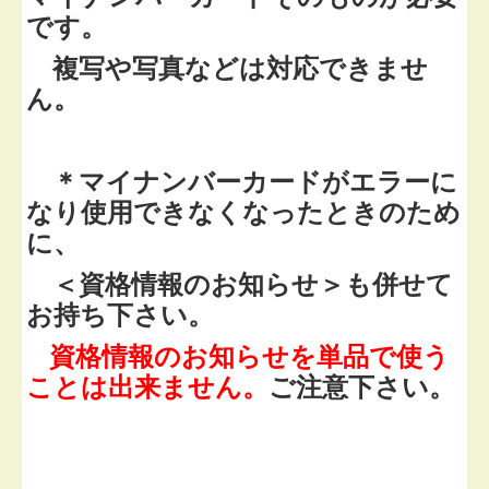
です。
複写や写真などは対応できませ
ん。
＊マイナンバーカードがエラーに
なり使用できなくなったときのため
に、
＜資格情報のお知らせ＞
も併せて
お持ち下さい。
資格情報のお知らせを
単品で使う
ことは出来ません。
ご注意下さい。